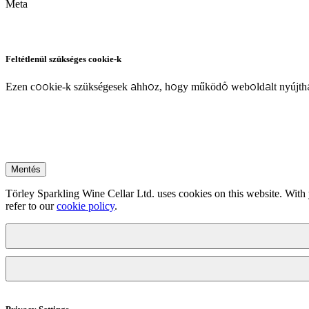
Meta
Feltétlenül szükséges cookie-k
Ezen cookie-k szükségesek ahhoz, hogy működő weboldalt nyújtha
Mentés
Törley Sparkling Wine Cellar Ltd. uses cookies on this website. With 
refer to our
cookie policy
.