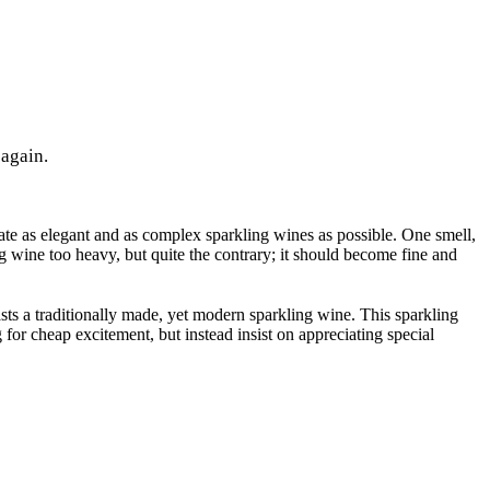
 again.
ate as elegant and as complex sparkling wines as possible. One smell,
wine too heavy, but quite the contrary; it should become fine and
sts a traditionally made, yet modern sparkling wine. This sparkling
or cheap excitement, but instead insist on appreciating special