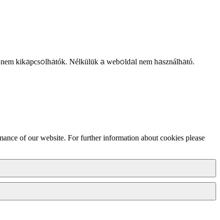
 nem kikapcsolhatók. Nélkülük a weboldal nem használható.
mance of our website. For further information about cookies please