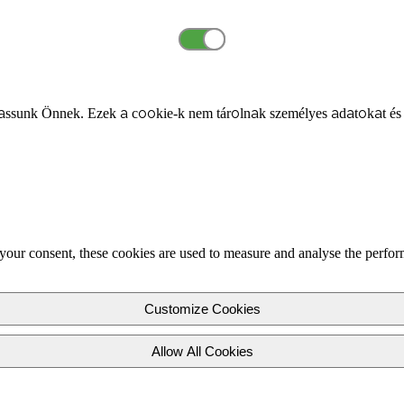
ssunk Önnek. Ezek a cookie-k nem tárolnak személyes adatokat és
your consent, these cookies are used to measure and analyse the perfor
Customize Cookies
Allow All Cookies