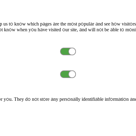
elp us to know which pages are the most popular and see how visitors
t know when you have visited our site, and will not be able to moni
r you. They do not store any personally identifiable information an