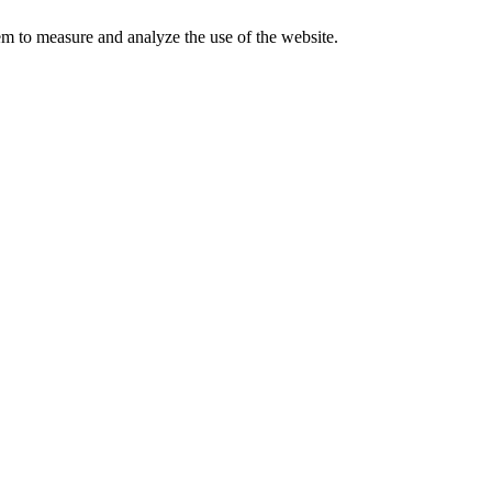
em to measure and analyze the use of the website.